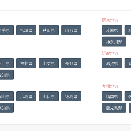
関東地方
岩手県
宮城県
秋田県
山形県
茨城県
神奈川県
近畿地方
石川県
福井県
山梨県
長野県
滋賀県
愛知県
九州地方
岡山県
広島県
山口県
徳島県
福岡県
高知県
鹿児島県