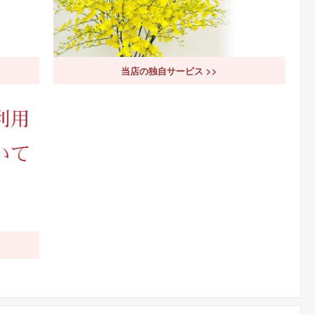
当店の独自サービス >>