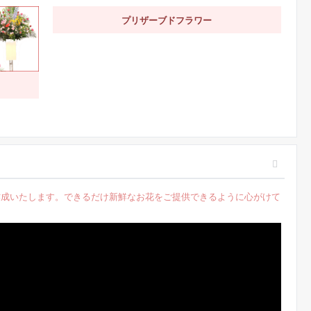
プリザーブドフラワー
作成いたします。できるだけ新鮮なお花をご提供できるように心がけて