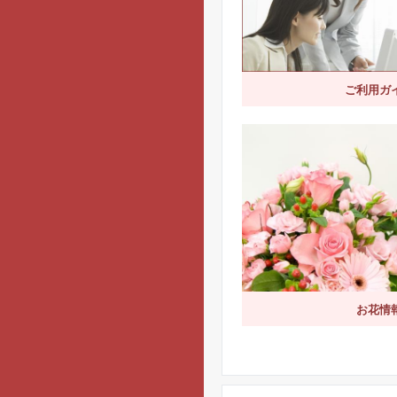
ご利用ガイ
お花情報