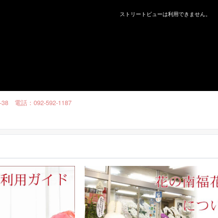
 電話：092-592-1187