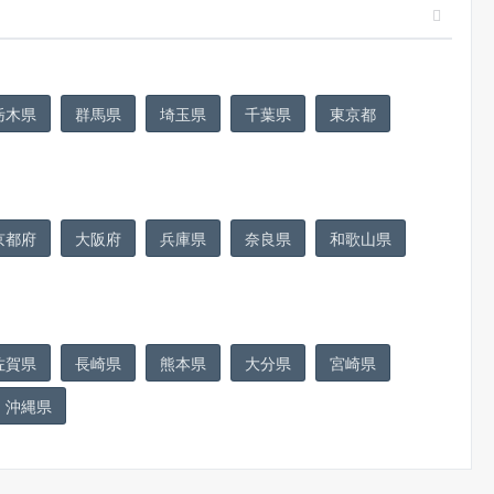
栃木県
群馬県
埼玉県
千葉県
東京都
京都府
大阪府
兵庫県
奈良県
和歌山県
佐賀県
長崎県
熊本県
大分県
宮崎県
沖縄県