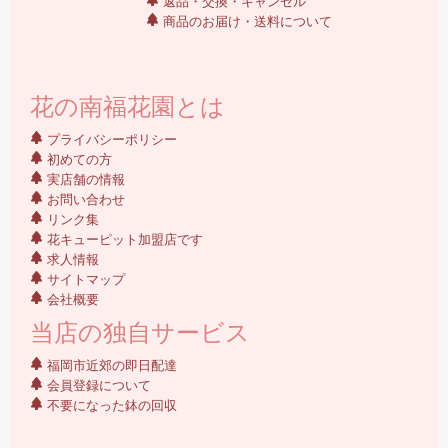
返品・交換・キャンセル
商品のお届け・送料について
花の南福花園とは
プライバシーポリシー
初めての方
実店舗の情報
お問い合わせ
リンク集
花キューピット加盟店です
求人情報
サイトマップ
会社概要
当店の独自サービス
福岡市近郊の即日配達
会員登録について
不要になった鉢の回収