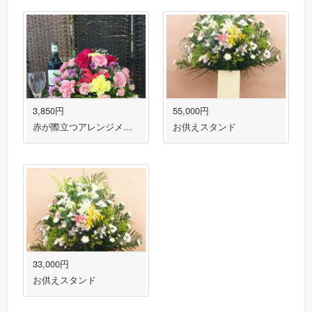
3,850円
55,000円
赤が際立つアレンジメント
お供えスタンド
33,000円
お供えスタンド