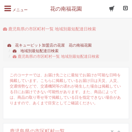
花の南福花園
メニュー
鹿児島県の市区町村一覧 地域別最短配達日検索
花キューピット加盟店の花屋 花の南福花園
地域別最短配達日検索
鹿児島県の市区町村一覧 地域別最短配達日検索
このコーナーでは、お届け先ごとに最短でお届けが可能な日時を
掲載しています。こちらに掲載しているお届け日は天災、人災、
交通情勢などで、交通機関等の遅れが発生した場合は掲載してい
る日にお届けできない可能性があります。また、商品によって
は、商品の取り寄せ等で掲載している日を指定できない場合があ
りますので、あくまで目安としてご確認ください。
鹿児島県の市区町村一覧