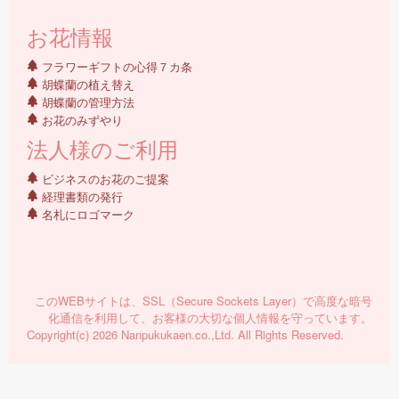
お花情報
フラワーギフトの心得７カ条
胡蝶蘭の植え替え
胡蝶蘭の管理方法
お花のみずやり
法人様のご利用
ビジネスのお花のご提案
経理書類の発行
名札にロゴマーク
このWEBサイトは、SSL（Secure Sockets Layer）で高度な暗号
化通信を利用して、お客様の大切な個人情報を守っています。
Copyright(c) 2026 Nanpukukaen.co.,Ltd. All Rights Reserved.