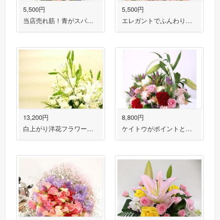
5,500円
5,500円
当店売れ筋！青がスパイスになったフラワーアレンジメント 送料無料！
エレガントでふんわりしたフラワーアレンジメント 送料無料！
13,200円
8,800円
白上がり洋花フラワーアレンジメント 送料無料！
ケイトウがポイントとして引き立つフラワーアレンジメント 送料無料！