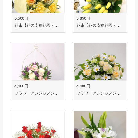
5,500円
3,850円
花束【花の南福花園オリジナル】
花束【花の南福花園オリジナル】
4,400円
4,400円
フラワーアレンジメント【花の南福花園オリジナル】
フラワーアレンジメント【花の南福花園オリジナル】