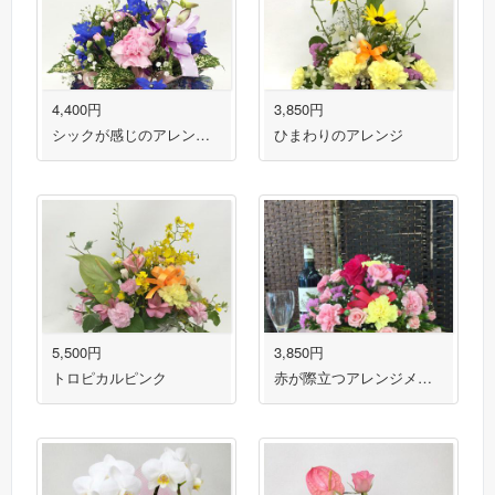
4,400円
3,850円
シックが感じのアレンジメント
ひまわりのアレンジ
5,500円
3,850円
トロピカルピンク
赤が際立つアレンジメント