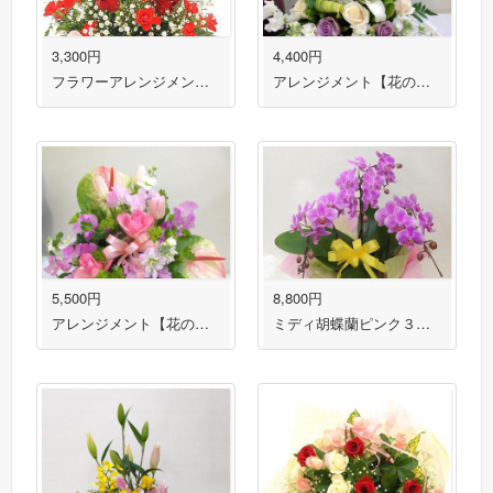
3,300円
4,400円
フラワーアレンジメント【花の南福花園オリジナル】
アレンジメント【花の南福花園オリジナル】
5,500円
8,800円
アレンジメント【花の南福花園オリジナル】
ミディ胡蝶蘭ピンク３本立ち 送料無料！即日出荷対応！