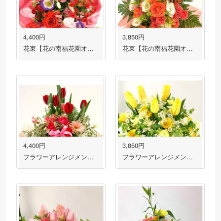
4,400円
3,850円
花束【花の南福花園オリジナル】
花束【花の南福花園オリジナル】
4,400円
3,850円
フラワーアレンジメント【花の南福花園オリジナル】
フラワーアレンジメント【花の南福花園オリジナル】