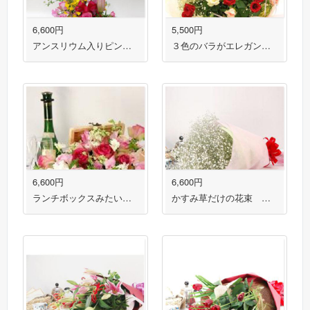
6,600円
5,500円
アンスリウム入りピンクフラワーアレンジメント 送料無料！
３色のバラがエレガントな花束 送料無料！
6,600円
6,600円
ランチボックスみたいなかごがかわいらしいピンク系フラワーアレンジメント 送料無料！
かすみ草だけの花束 送料無料！