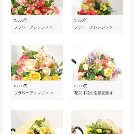
3,850円
3,850円
フラワーアレンジメント【花の南福花園オリジナル】
フラワーアレンジメント【花の南福花園オリジナル】
3,300円
3,300円
フラワーアレンジメント【花の南福花園オリジナル】
花束【花の南福花園オリジナル】