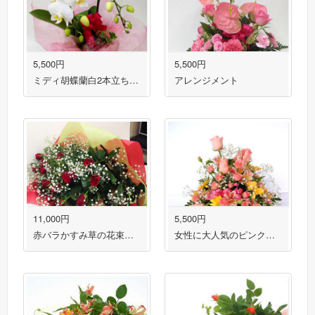
5,500円
5,500円
ミディ胡蝶蘭白2本立ち 送料無料！
アレンジメント
11,000円
5,500円
赤バラかすみ草の花束 送料無料！
女性に大人気のピンク系フラワーアレンジメント 送料無料！