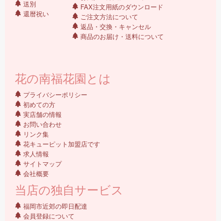
送別
FAX注文用紙のダウンロード
還暦祝い
ご注文方法について
返品・交換・キャンセル
商品のお届け・送料について
花の南福花園とは
プライバシーポリシー
初めての方
実店舗の情報
お問い合わせ
リンク集
花キューピット加盟店です
求人情報
サイトマップ
会社概要
当店の独自サービス
福岡市近郊の即日配達
会員登録について