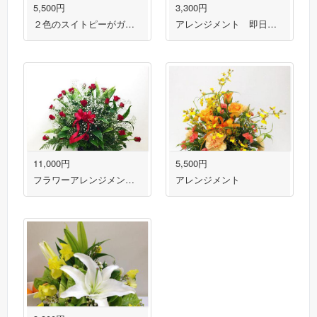
5,500円
3,300円
２色のスイトピーがガーリーな花束 送料無料！
アレンジメント 即日出荷対応！
11,000円
5,500円
フラワーアレンジメント 送料無料！即日出荷対応！
アレンジメント