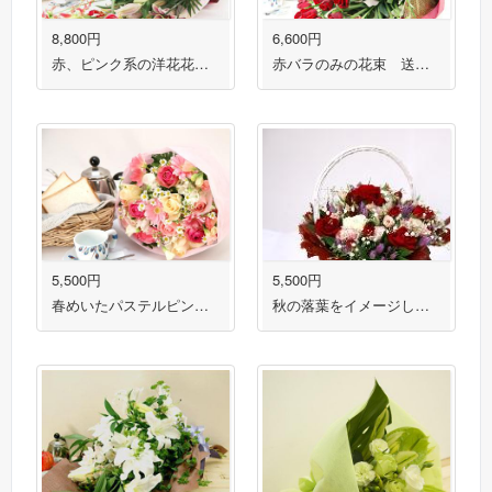
8,800円
6,600円
赤、ピンク系の洋花花束 送料無料！
赤バラのみの花束 送料無料！
5,500円
5,500円
春めいたパステルピンクの花束 送料無料！
秋の落葉をイメージしたフラワーアレンジメント 送料無料！