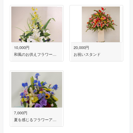
10,000円
20,000円
和風のお供えフラワーアレンジメント 送料無料！
お祝いスタンド
7,000円
夏を感じるフラワーアレンジメント