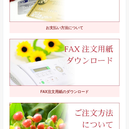
お支払い方法について
FAX注文用紙のダウンロード