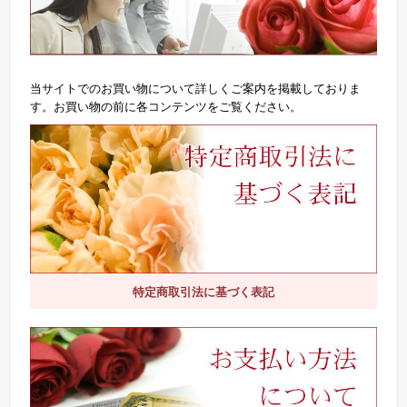
当サイトでのお買い物について詳しくご案内を掲載しておりま
す。お買い物の前に各コンテンツをご覧ください。
特定商取引法に基づく表記