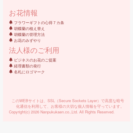
お花情報
フラワーギフトの心得７カ条
胡蝶蘭の植え替え
胡蝶蘭の管理方法
お花のみずやり
法人様のご利用
ビジネスのお花のご提案
経理書類の発行
名札にロゴマーク
このWEBサイトは、SSL（Secure Sockets Layer）で高度な暗号
化通信を利用して、お客様の大切な個人情報を守っています。
Copyright(c) 2026 Nanpukukaen.co.,Ltd. All Rights Reserved.