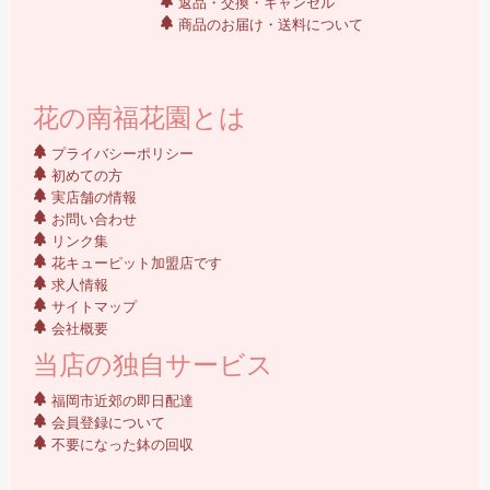
返品・交換・キャンセル
商品のお届け・送料について
花の南福花園とは
プライバシーポリシー
初めての方
実店舗の情報
お問い合わせ
リンク集
花キューピット加盟店です
求人情報
サイトマップ
会社概要
当店の独自サービス
福岡市近郊の即日配達
会員登録について
不要になった鉢の回収