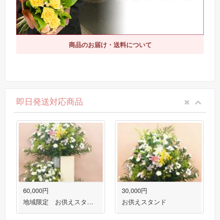
商品のお届け・送料について
即日発送対応商品
60,000円
30,000円
地域限定 お供えスタンド３段盛り１対
お供えスタンド