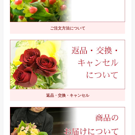
ご注文方法について
返品・交換・キャンセル