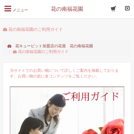
花の南福花園
メニュー
花の南福花園のご利用ガイド
花キューピット加盟店の花屋 花の南福花園
花の南福花園のご利用ガイド
当サイトでのお買い物について詳しくご案内を掲載しておりま
す。お買い物の前に各コンテンツをご覧ください。