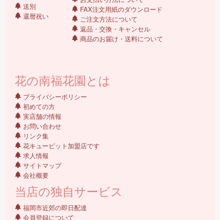
送別
FAX注文用紙のダウンロード
還暦祝い
ご注文方法について
返品・交換・キャンセル
商品のお届け・送料について
花の南福花園とは
プライバシーポリシー
初めての方
実店舗の情報
お問い合わせ
リンク集
花キューピット加盟店です
求人情報
サイトマップ
会社概要
当店の独自サービス
福岡市近郊の即日配達
会員登録について