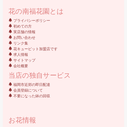
花の南福花園とは
プライバシーポリシー
初めての方
実店舗の情報
お問い合わせ
リンク集
花キューピット加盟店です
求人情報
サイトマップ
会社概要
当店の独自サービス
福岡市近郊の即日配達
会員登録について
不要になった鉢の回収
お花情報