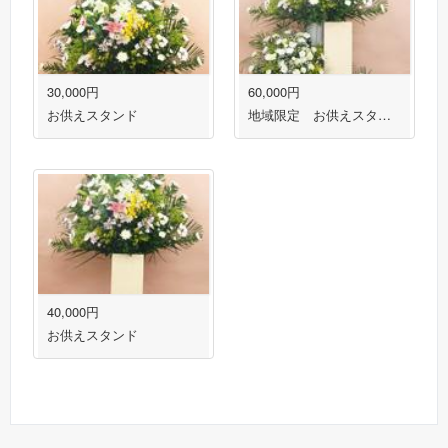
30,000円
60,000円
お供えスタンド
地域限定 お供えスタンド３段盛り１対
40,000円
お供えスタンド