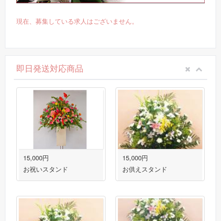
現在、募集している求人はございません。
即日発送対応商品
15,000円
15,000円
お祝いスタンド
お供えスタンド