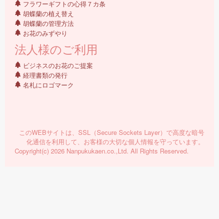
フラワーギフトの心得７カ条
胡蝶蘭の植え替え
胡蝶蘭の管理方法
お花のみずやり
法人様のご利用
ビジネスのお花のご提案
経理書類の発行
名札にロゴマーク
このWEBサイトは、SSL（Secure Sockets Layer）で高度な暗号
化通信を利用して、お客様の大切な個人情報を守っています。
Copyright(c) 2026 Nanpukukaen.co.,Ltd. All Rights Reserved.