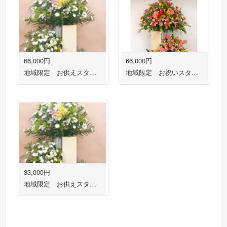
66,000円
66,000円
地域限定 お供えスタンド３段盛り１対
地域限定 お祝いスタンド 福岡市・春日市・大野城市・太宰府市対応
33,000円
地域限定 お供えスタンド３段盛り