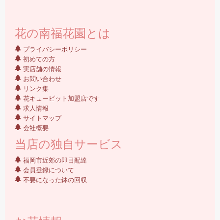
花の南福花園とは
プライバシーポリシー
初めての方
実店舗の情報
お問い合わせ
リンク集
花キューピット加盟店です
求人情報
サイトマップ
会社概要
当店の独自サービス
福岡市近郊の即日配達
会員登録について
不要になった鉢の回収