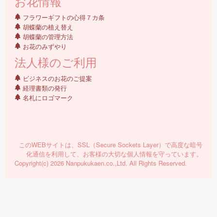
お花情報
フラワーギフトの心得７カ条
胡蝶蘭の植え替え
胡蝶蘭の管理方法
お花のみずやり
法人様のご利用
ビジネスのお花のご提案
経理書類の発行
名札にロゴマーク
このWEBサイトは、SSL（Secure Sockets Layer）で高度な暗号
化通信を利用して、お客様の大切な個人情報を守っています。
Copyright(c) 2026 Nanpukukaen.co.,Ltd. All Rights Reserved.