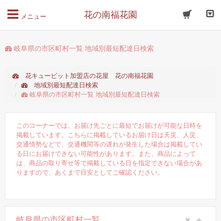
花の南福花園
メニュー
岐阜県の市区町村一覧 地域別最短配達日検索
花キューピット加盟店の花屋 花の南福花園
地域別最短配達日検索
岐阜県の市区町村一覧 地域別最短配達日検索
このコーナーでは、お届け先ごとに最短でお届けが可能な日時を
掲載しています。こちらに掲載しているお届け日は天災、人災、
交通情勢などで、交通機関等の遅れが発生した場合は掲載してい
る日にお届けできない可能性があります。また、商品によって
は、商品の取り寄せ等で掲載している日を指定できない場合があ
りますので、あくまで目安としてご確認ください。
岐阜県の市区町村一覧