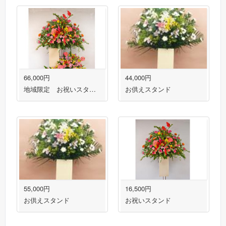
66,000円
44,000円
地域限定 お祝いスタンド 福岡市・春日市・大野城市・太宰府市対応
お供えスタンド
55,000円
16,500円
お供えスタンド
お祝いスタンド