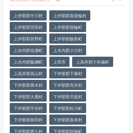
上伊那郡中川村
上伊那郡南箕輪村
上伊那郡宮田村
上伊那郡箕輪町
上伊那郡辰野町
上伊那郡飯島町
上水内郡信濃町
上水内郡小川村
上水内郡飯綱町
上田市
上高井郡小布施町
上高井郡高山村
下伊那郡下條村
下伊那郡喬木村
下伊那郡売木村
下伊那郡大鹿村
下伊那郡天龍村
下伊那郡平谷村
下伊那郡松川町
下伊那郡根羽村
下伊那郡泰阜村
下伊那郡豊丘村
下伊那郡阿南町