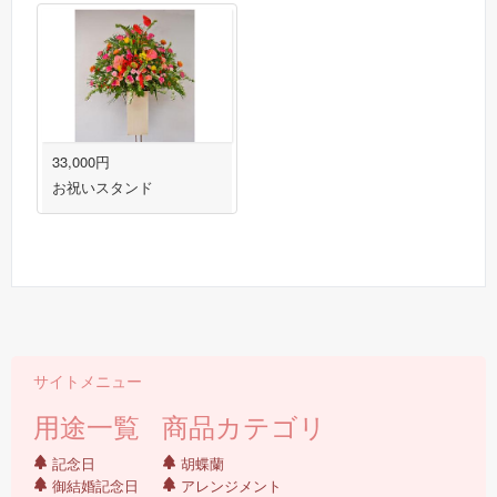
33,000円
お祝いスタンド
サイトメニュー
用途一覧
商品カテゴリ
記念日
胡蝶蘭
御結婚記念日
アレンジメント