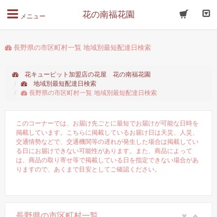
花の南福花園
メニュー
長野県の市区町村一覧 地域別最短配達日検索
花キューピット加盟店の花屋 花の南福花園
地域別最短配達日検索
長野県の市区町村一覧 地域別最短配達日検索
このコーナーでは、お届け先ごとに最短でお届けが可能な日時を
掲載しています。こちらに掲載しているお届け日は天災、人災、
交通情勢などで、交通機関等の遅れが発生した場合は掲載してい
る日にお届けできない可能性があります。また、商品によって
は、商品の取り寄せ等で掲載している日を指定できない場合があ
りますので、あくまで目安としてご確認ください。
長野県の市区町村一覧