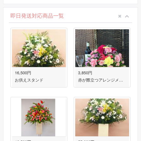
即日発送対応商品一覧
16,500円
3,850円
お供えスタンド
赤が際立つアレンジメント