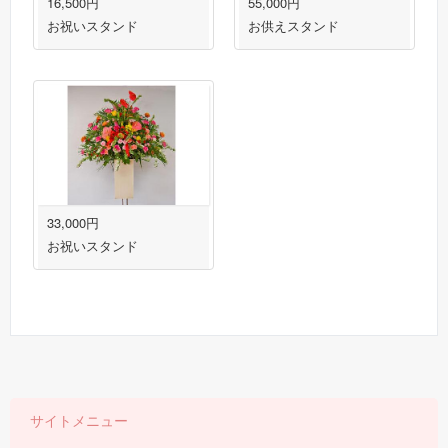
16,500円
55,000円
お祝いスタンド
お供えスタンド
33,000円
お祝いスタンド
サイトメニュー