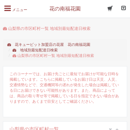
花の南福花園
メニュー
山梨県の市区町村一覧 地域別最短配達日検索
花キューピット加盟店の花屋 花の南福花園
地域別最短配達日検索
山梨県の市区町村一覧 地域別最短配達日検索
このコーナーでは、お届け先ごとに最短でお届けが可能な日時を
掲載しています。こちらに掲載しているお届け日は天災、人災、
交通情勢などで、交通機関等の遅れが発生した場合は掲載してい
る日にお届けできない可能性があります。また、商品によって
は、商品の取り寄せ等で掲載している日を指定できない場合があ
りますので、あくまで目安としてご確認ください。
山梨県の市区町村一覧