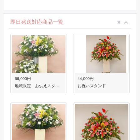
即日発送対応商品一覧
66,000円
44,000円
地域限定 お供えスタンド３段盛り１対
お祝いスタンド