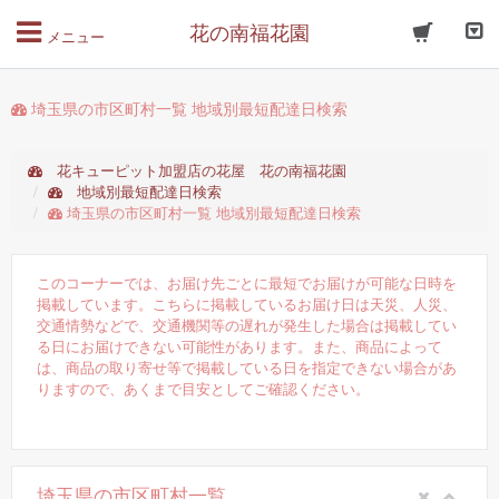
花の南福花園
メニュー
埼玉県の市区町村一覧 地域別最短配達日検索
花キューピット加盟店の花屋 花の南福花園
地域別最短配達日検索
埼玉県の市区町村一覧 地域別最短配達日検索
このコーナーでは、お届け先ごとに最短でお届けが可能な日時を
掲載しています。こちらに掲載しているお届け日は天災、人災、
交通情勢などで、交通機関等の遅れが発生した場合は掲載してい
る日にお届けできない可能性があります。また、商品によって
は、商品の取り寄せ等で掲載している日を指定できない場合があ
りますので、あくまで目安としてご確認ください。
埼玉県の市区町村一覧