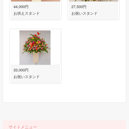
44,000円
27,500円
お供えスタンド
お祝いスタンド
33,000円
お祝いスタンド
サイトメニュー