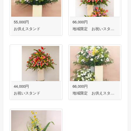
55,000円
66,000円
お供えスタンド
地域限定 お祝いスタンド 福岡市・春日市・大野城市・太宰府市対応
44,000円
66,000円
お祝いスタンド
地域限定 お供えスタンド３段盛り１対