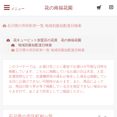
花の南福花園
メニュー
石川県の市区町村一覧 地域別最短配達日検索
花キューピット加盟店の花屋 花の南福花園
地域別最短配達日検索
石川県の市区町村一覧 地域別最短配達日検索
このコーナーでは、お届け先ごとに最短でお届けが可能な日時を
掲載しています。こちらに掲載しているお届け日は天災、人災、
交通情勢などで、交通機関等の遅れが発生した場合は掲載してい
る日にお届けできない可能性があります。また、商品によって
は、商品の取り寄せ等で掲載している日を指定できない場合があ
りますので、あくまで目安としてご確認ください。
石川県の市区町村一覧